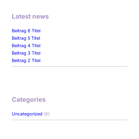
Latest news
Beitrag 6 Titel
Beitrag 5 Titel
Beitrag 4 Titel
Beitrag 3 Titel
Beitrag 2 Titel
Categories
Uncategorized
(6)