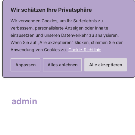
Wir schätzen Ihre Privatsphäre
Wir verwenden Cookies, um Ihr Surferlebnis zu
verbessern, personalisierte Anzeigen oder Inhalte
Instagram
einzusetzen und unseren Datenverkehr zu analysieren.
WhatsApp
Wenn Sie auf „Alle akzeptieren" klicken, stimmen Sie der
Anwendung von Cookies zu.
Cookie-Richtlinie
Anpassen
Alles ablehnen
Alle akzeptieren
admin