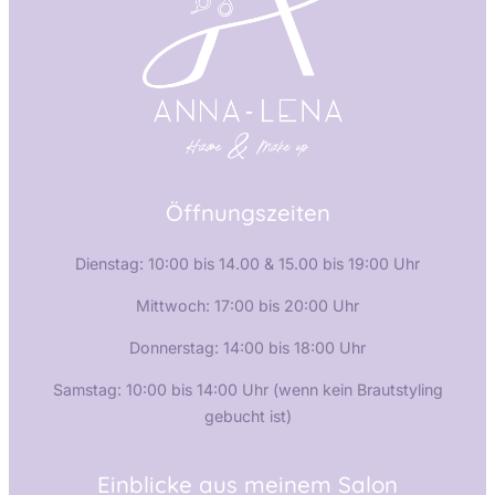
Öffnungszeiten
Dienstag: 10:00 bis 14.00 & 15.00 bis 19:00 Uhr
Mittwoch: 17:00 bis 20:00 Uhr
Donnerstag: 14:00 bis 18:00 Uhr
Samstag: 10:00 bis 14:00 Uhr (wenn kein Brautstyling
gebucht ist)
Einblicke aus meinem Salon