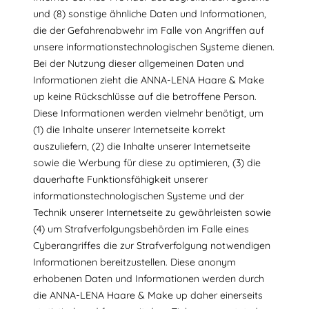
und (8) sonstige ähnliche Daten und Informationen,
die der Gefahrenabwehr im Falle von Angriffen auf
unsere informationstechnologischen Systeme dienen.
Bei der Nutzung dieser allgemeinen Daten und
Informationen zieht die ANNA-LENA Haare & Make
up keine Rückschlüsse auf die betroffene Person.
Diese Informationen werden vielmehr benötigt, um
(1) die Inhalte unserer Internetseite korrekt
auszuliefern, (2) die Inhalte unserer Internetseite
sowie die Werbung für diese zu optimieren, (3) die
dauerhafte Funktionsfähigkeit unserer
informationstechnologischen Systeme und der
Technik unserer Internetseite zu gewährleisten sowie
(4) um Strafverfolgungsbehörden im Falle eines
Cyberangriffes die zur Strafverfolgung notwendigen
Informationen bereitzustellen. Diese anonym
erhobenen Daten und Informationen werden durch
die ANNA-LENA Haare & Make up daher einerseits