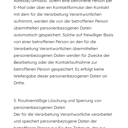
Adresse) umfasst. Sofern eine betroffene Person per
E-Mail oder über ein Kontaktformular den Kontakt
mit dem für die Verarbeitung Verantwortlichen
aufnimmt, werden die von der betroffenen Person
übermittelten personenbezogenen Daten
automatisch gespeichert. Solche auf freiwilliger Basis
von einer betroffenen Person an den für die
Verarbeitung Verantwortlichen übermittelten
personenbezogenen Daten werden für Zwecke der
Bearbeitung oder der Kontaktaufnahme zur
betroffenen Person gespeichert. Es erfolgt keine
Weitergabe dieser personenbezogenen Daten an
Dritte.
5. Routinemäßige Löschung und Sperrung von
personenbezogenen Daten
Der für die Verarbeitung Verantwortliche verarbeitet
und speichert personenbezogene Daten der