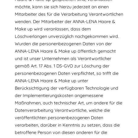
möchte, kann sie sich hierzu jederzeit an einen
Mitarbeiter des für die Verarbeitung Verantwortlichen
wenden. Der Mitarbeiter der ANNA-LENA Haare &
Make up wird veranlassen, dass dem
Löschverlangen unverzüglich nachgekommen wird.
Wurden die personenbezogenen Daten von der
ANNA-LENA Haare & Make up öffentlich gemacht
und ist unser Unternehmen als Verantwortlicher
gemäß Art. 17 Abs. 1 DS-GVO zur Löschung der
personenbezogenen Daten verpflichtet, so trifft die
ANNA-LENA Haare & Make up unter
Berücksichtigung der verfügbaren Technologie und
der Implementierungskosten angemessene
Maßnahmen, auch technischer Art, um andere für die
Datenverarbeitung Verantwortliche, welche die
veröffentlichten personenbezogenen Daten
verarbeiten, darüber in Kenntnis zu setzen, dass die
betroffene Person von diesen anderen für die