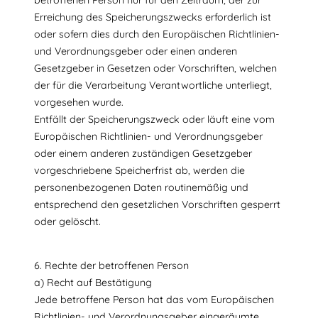
betroffenen Person nur für den Zeitraum, der zur
Erreichung des Speicherungszwecks erforderlich ist
oder sofern dies durch den Europäischen Richtlinien-
und Verordnungsgeber oder einen anderen
Gesetzgeber in Gesetzen oder Vorschriften, welchen
der für die Verarbeitung Verantwortliche unterliegt,
vorgesehen wurde.
Entfällt der Speicherungszweck oder läuft eine vom
Europäischen Richtlinien- und Verordnungsgeber
oder einem anderen zuständigen Gesetzgeber
vorgeschriebene Speicherfrist ab, werden die
personenbezogenen Daten routinemäßig und
entsprechend den gesetzlichen Vorschriften gesperrt
oder gelöscht.
6. Rechte der betroffenen Person
a) Recht auf Bestätigung
Jede betroffene Person hat das vom Europäischen
Richtlinien- und Verordnungsgeber eingeräumte