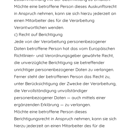
Möchte eine betroffene Person dieses Auskunftsrecht
in Anspruch nehmen, kann sie sich hierzu jederzeit an
einen Mitarbeiter des für die Verarbeitung
Verantwortlichen wenden.
c) Recht auf Berichtigung
Jede von der Verarbeitung personenbezogener
Daten betroffene Person hat das vom Europäischen
Richtlinien- und Verordnungsgeber gewährte Recht,
die unverzügliche Berichtigung sie betreffender
unrichtiger personenbezogener Daten zu verlangen.
Ferner steht der betroffenen Person das Recht zu,
unter Berücksichtigung der Zwecke der Verarbeitung,
die Vervollständigung unvollständiger
personenbezogener Daten — auch mittels einer
ergänzenden Erklärung — zu verlangen.
Möchte eine betroffene Person dieses
Berichtigungsrecht in Anspruch nehmen, kann sie sich
hierzu jederzeit an einen Mitarbeiter des für die