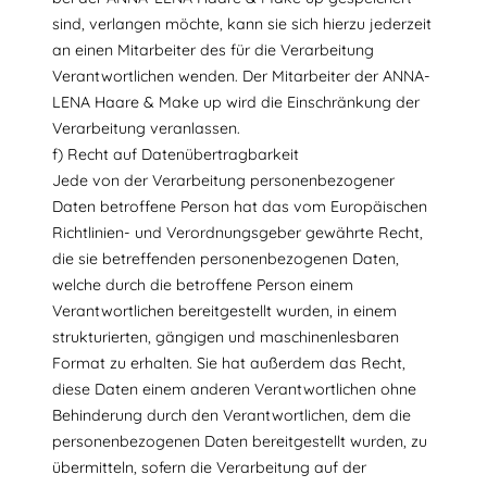
sind, verlangen möchte, kann sie sich hierzu jederzeit
an einen Mitarbeiter des für die Verarbeitung
Verantwortlichen wenden. Der Mitarbeiter der ANNA-
LENA Haare & Make up wird die Einschränkung der
Verarbeitung veranlassen.
f) Recht auf Datenübertragbarkeit
Jede von der Verarbeitung personenbezogener
Daten betroffene Person hat das vom Europäischen
Richtlinien- und Verordnungsgeber gewährte Recht,
die sie betreffenden personenbezogenen Daten,
welche durch die betroffene Person einem
Verantwortlichen bereitgestellt wurden, in einem
strukturierten, gängigen und maschinenlesbaren
Format zu erhalten. Sie hat außerdem das Recht,
diese Daten einem anderen Verantwortlichen ohne
Behinderung durch den Verantwortlichen, dem die
personenbezogenen Daten bereitgestellt wurden, zu
übermitteln, sofern die Verarbeitung auf der