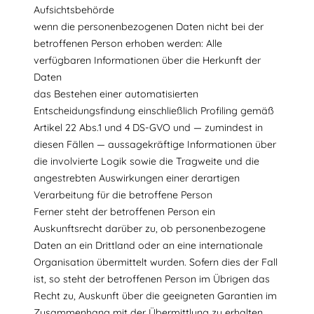
Aufsichtsbehörde
wenn die personenbezogenen Daten nicht bei der
betroffenen Person erhoben werden: Alle
verfügbaren Informationen über die Herkunft der
Daten
das Bestehen einer automatisierten
Entscheidungsfindung einschließlich Profiling gemäß
Artikel 22 Abs.1 und 4 DS-GVO und — zumindest in
diesen Fällen — aussagekräftige Informationen über
die involvierte Logik sowie die Tragweite und die
angestrebten Auswirkungen einer derartigen
Verarbeitung für die betroffene Person
Ferner steht der betroffenen Person ein
Auskunftsrecht darüber zu, ob personenbezogene
Daten an ein Drittland oder an eine internationale
Organisation übermittelt wurden. Sofern dies der Fall
ist, so steht der betroffenen Person im Übrigen das
Recht zu, Auskunft über die geeigneten Garantien im
Zusammenhang mit der Übermittlung zu erhalten.