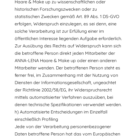
Haare & Make up zu wissenschaftlichen oder
historischen Forschungszwecken oder zu
statistischen Zwecken gemäß Art. 89 Abs. 1 DS-GVO
erfolgen, Widerspruch einzulegen, es sei denn, eine
solche Verarbeitung ist zur Erfüllung einer im
öffentlichen Interesse liegenden Aufgabe erforderlich.
Zur Ausübung des Rechts auf Widerspruch kann sich
die betroffene Person direkt jeden Mitarbeiter der
ANNA-LENA Haare & Make up oder einen anderen
Mitarbeiter wenden. Der betroffenen Person steht es
ferner frei, im Zusammenhang mit der Nutzung von
Diensten der Informationsgesellschaft, ungeachtet
der Richtlinie 2002/58/EG, ihr Widerspruchsrecht
mittels automatisierter Verfahren auszuüben, bei
denen technische Spezifikationen verwendet werden.
h) Automatisierte Entscheidungen im Einzelfall
einschließlich Profiling
Jede von der Verarbeitung personenbezogener
Daten betroffene Person hat das vom Europäischen