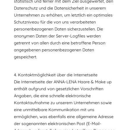
statistisch und ferner mit dem Ziel ausgewertet, den
Datenschutz und die Datensicherheit in unserem
Unternehmen zu erhöhen, um letztlich ein optimales
Schutzniveau für die von uns verarbeiteten
personenbezogenen Daten sicherzustellen. Die
anonymen Daten der Server-Logfiles werden
getrennt von allen durch eine betroffene Person
angegebenen personenbezogenen Daten
gespeichert.
4. Kontaktmöglichkeit über die Internetseite
Die Internetseite der ANNA-LENA Haare & Make up
enthält aufgrund von gesetzlichen Vorschriften
Angaben, die eine schnelle elektronische
Kontaktaufnahme zu unserem Unternehmen sowie
eine unmittelbare Kommunikation mit uns
ermöglichen, was ebenfalls eine allgemeine Adresse
der sogenannten elektronischen Post (E-Mail-