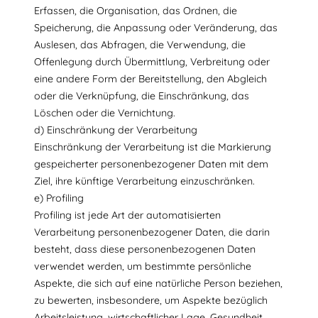
Erfassen, die Organisation, das Ordnen, die
Speicherung, die Anpassung oder Veränderung, das
Auslesen, das Abfragen, die Verwendung, die
Offenlegung durch Übermittlung, Verbreitung oder
eine andere Form der Bereitstellung, den Abgleich
oder die Verknüpfung, die Einschränkung, das
Löschen oder die Vernichtung.
d) Einschränkung der Verarbeitung
Einschränkung der Verarbeitung ist die Markierung
gespeicherter personenbezogener Daten mit dem
Ziel, ihre künftige Verarbeitung einzuschränken.
e) Profiling
Profiling ist jede Art der automatisierten
Verarbeitung personenbezogener Daten, die darin
besteht, dass diese personenbezogenen Daten
verwendet werden, um bestimmte persönliche
Aspekte, die sich auf eine natürliche Person beziehen,
zu bewerten, insbesondere, um Aspekte bezüglich
Arbeitsleistung, wirtschaftlicher Lage, Gesundheit,