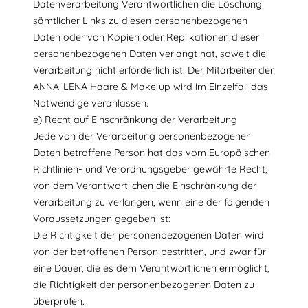
Datenverarbeitung Verantwortlichen die Löschung
sämtlicher Links zu diesen personenbezogenen
Daten oder von Kopien oder Replikationen dieser
personenbezogenen Daten verlangt hat, soweit die
Verarbeitung nicht erforderlich ist. Der Mitarbeiter der
ANNA-LENA Haare & Make up wird im Einzelfall das
Notwendige veranlassen.
e) Recht auf Einschränkung der Verarbeitung
Jede von der Verarbeitung personenbezogener
Daten betroffene Person hat das vom Europäischen
Richtlinien- und Verordnungsgeber gewährte Recht,
von dem Verantwortlichen die Einschränkung der
Verarbeitung zu verlangen, wenn eine der folgenden
Voraussetzungen gegeben ist:
Die Richtigkeit der personenbezogenen Daten wird
von der betroffenen Person bestritten, und zwar für
eine Dauer, die es dem Verantwortlichen ermöglicht,
die Richtigkeit der personenbezogenen Daten zu
überprüfen.