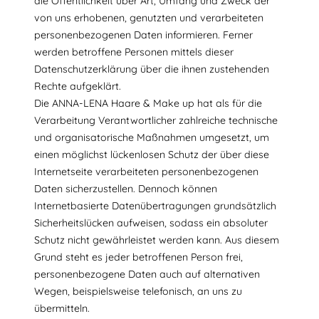
die Öffentlichkeit über Art, Umfang und Zweck der
von uns erhobenen, genutzten und verarbeiteten
personenbezogenen Daten informieren. Ferner
werden betroffene Personen mittels dieser
Datenschutzerklärung über die ihnen zustehenden
Rechte aufgeklärt.
Die ANNA-LENA Haare & Make up hat als für die
Verarbeitung Verantwortlicher zahlreiche technische
und organisatorische Maßnahmen umgesetzt, um
einen möglichst lückenlosen Schutz der über diese
Internetseite verarbeiteten personenbezogenen
Daten sicherzustellen. Dennoch können
Internetbasierte Datenübertragungen grundsätzlich
Sicherheitslücken aufweisen, sodass ein absoluter
Schutz nicht gewährleistet werden kann. Aus diesem
Grund steht es jeder betroffenen Person frei,
personenbezogene Daten auch auf alternativen
Wegen, beispielsweise telefonisch, an uns zu
übermitteln.