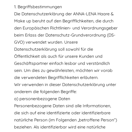
1. Begriffsbestimmungen
Die Datenschutzerklärung der ANNA-LENA Haare &
Make up beruht auf den Begrifflichkeiten, die durch
den Europäischen Richtlinien- und Verordnungsgeber
beim Erlass der Datenschutz-Grundverordnung (DS-
GVO) verwendet wurden. Unsere
Datenschutzerklärung soll sowohl für die
Öffentlichkeit als auch für unsere Kunden und
Geschäftspartner einfach lesbar und verständlich
sein. Um dies zu gewährleisten, möchten wir vorab
die verwendeten Begrifflichkeiten erläutern.
Wir verwenden in dieser Datenschutzerklärung unter
anderem die folgenden Begriffe:
a) personenbezogene Daten
Personenbezogene Daten sind alle Informationen,
die sich auf eine identifizierte oder identifizierbare
natürliche Person (im Folgenden „betroffene Person“)
beziehen. Als identifizierbar wird eine natürliche