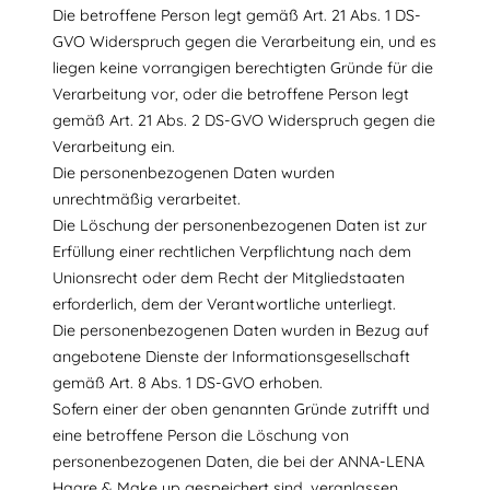
Die betroffene Person legt gemäß Art. 21 Abs. 1 DS-
GVO Widerspruch gegen die Verarbeitung ein, und es
liegen keine vorrangigen berechtigten Gründe für die
Verarbeitung vor, oder die betroffene Person legt
gemäß Art. 21 Abs. 2 DS-GVO Widerspruch gegen die
Verarbeitung ein.
Die personenbezogenen Daten wurden
unrechtmäßig verarbeitet.
Die Löschung der personenbezogenen Daten ist zur
Erfüllung einer rechtlichen Verpflichtung nach dem
Unionsrecht oder dem Recht der Mitgliedstaaten
erforderlich, dem der Verantwortliche unterliegt.
Die personenbezogenen Daten wurden in Bezug auf
angebotene Dienste der Informationsgesellschaft
gemäß Art. 8 Abs. 1 DS-GVO erhoben.
Sofern einer der oben genannten Gründe zutrifft und
eine betroffene Person die Löschung von
personenbezogenen Daten, die bei der ANNA-LENA
Haare & Make up gespeichert sind, veranlassen