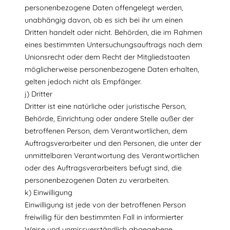
personenbezogene Daten offengelegt werden,
unabhängig davon, ob es sich bei ihr um einen
Dritten handelt oder nicht. Behörden, die im Rahmen
eines bestimmten Untersuchungsauftrags nach dem
Unionsrecht oder dem Recht der Mitgliedstaaten
möglicherweise personenbezogene Daten erhalten,
gelten jedoch nicht als Empfänger.
j) Dritter
Dritter ist eine natürliche oder juristische Person,
Behörde, Einrichtung oder andere Stelle außer der
betroffenen Person, dem Verantwortlichen, dem
Auftragsverarbeiter und den Personen, die unter der
unmittelbaren Verantwortung des Verantwortlichen
oder des Auftragsverarbeiters befugt sind, die
personenbezogenen Daten zu verarbeiten.
k) Einwilligung
Einwilligung ist jede von der betroffenen Person
freiwillig für den bestimmten Fall in informierter
Weise und unmissverständlich abgegebene