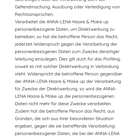
Geltendmachung, Ausübung oder Verteidigung von
Rechtsansprüchen.
Verarbeitet die ANNA-LENA Haare & Make up
personenbezogene Daten, um Direktwerbung zu
betreiben, so hat die betroffene Person das Recht,
jederzeit Widerspruch gegen die Verarbeitung der
personenbezogenen Daten zum Zwecke derartiger
Werbung einzulegen. Dies gilt auch für das Profiling,
soweit es mit solcher Direktwerbung in Verbindung
steht. Widerspricht die betroffene Person gegenüber
der ANNA-LENA Haare & Make up der Verarbeitung
für Zwecke der Direktwerbung, so wird die ANNA-
LENA Haare & Make up die personenbezogenen
Daten nicht mehr für diese Zwecke verarbeiten.
Zudem hat die betroffene Person das Recht, aus
Gründen, die sich aus ihrer besonderen Situation
ergeben, gegen die sie betreffende Verarbeitung
personenbezogener Daten, die bei der ANNA-LENA