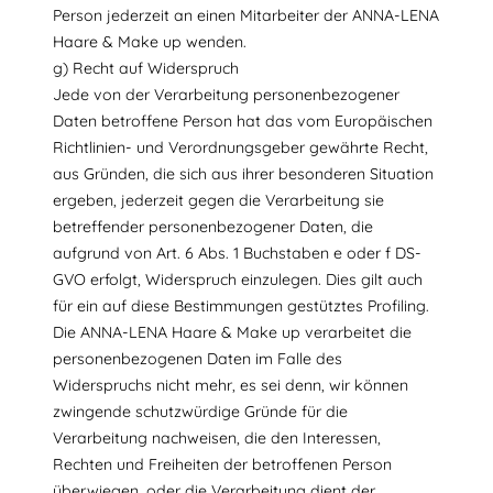
Person jederzeit an einen Mitarbeiter der ANNA-LENA
Haare & Make up wenden.
g) Recht auf Widerspruch
Jede von der Verarbeitung personenbezogener
Daten betroffene Person hat das vom Europäischen
Richtlinien- und Verordnungsgeber gewährte Recht,
aus Gründen, die sich aus ihrer besonderen Situation
ergeben, jederzeit gegen die Verarbeitung sie
betreffender personenbezogener Daten, die
aufgrund von Art. 6 Abs. 1 Buchstaben e oder f DS-
GVO erfolgt, Widerspruch einzulegen. Dies gilt auch
für ein auf diese Bestimmungen gestütztes Profiling.
Die ANNA-LENA Haare & Make up verarbeitet die
personenbezogenen Daten im Falle des
Widerspruchs nicht mehr, es sei denn, wir können
zwingende schutzwürdige Gründe für die
Verarbeitung nachweisen, die den Interessen,
Rechten und Freiheiten der betroffenen Person
überwiegen, oder die Verarbeitung dient der