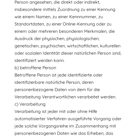
Person angesehen, die direkt oder indirekt,
insbesondere mittels Zuordnung zu einer Kennung
wie einem Namen, zu einer Kennnummer, zu
Standortdaten, zu einer Online-Kennung oder zu
einem oder mehreren besonderen Merkmalen, die
Ausdruck der physischen, physiologischen,
genetischen, psychischen, wirtschaftlichen, kulturellen
oder sozialen Identität dieser natürlichen Person sind,
identifiziert werden kann.
b) betroffene Person
Betroffene Person ist jede identifizierte oder
identifizierbare natürliche Person, deren
personenbezogene Daten von dem für die
Verarbeitung Verantwortlichen verarbeitet werden.
c) Verarbeitung
Verarbeitung ist jeder mit oder ohne Hilfe
automatisierter Verfahren ausgeführte Vorgang oder
jede solche Vorgangsreihe im Zusammenhang mit
personenbezogenen Daten wie das Erheben, das