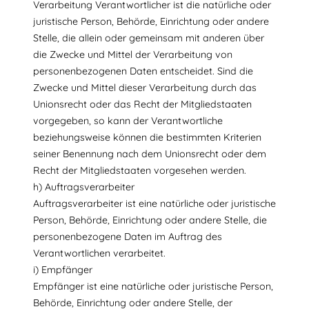
Verarbeitung Verantwortlicher ist die natürliche oder
juristische Person, Behörde, Einrichtung oder andere
Stelle, die allein oder gemeinsam mit anderen über
die Zwecke und Mittel der Verarbeitung von
personenbezogenen Daten entscheidet. Sind die
Zwecke und Mittel dieser Verarbeitung durch das
Unionsrecht oder das Recht der Mitgliedstaaten
vorgegeben, so kann der Verantwortliche
beziehungsweise können die bestimmten Kriterien
seiner Benennung nach dem Unionsrecht oder dem
Recht der Mitgliedstaaten vorgesehen werden.
h) Auftragsverarbeiter
Auftragsverarbeiter ist eine natürliche oder juristische
Person, Behörde, Einrichtung oder andere Stelle, die
personenbezogene Daten im Auftrag des
Verantwortlichen verarbeitet.
i) Empfänger
Empfänger ist eine natürliche oder juristische Person,
Behörde, Einrichtung oder andere Stelle, der