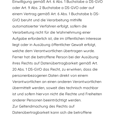
Einwilligung gemäß Art. 6 Abs. 1 Buchstabe a DS-GVO
oder Art. 9 Abs. 2 Buchstabe a DS-GVO oder auf
einem Vertrag gemäß Art. 6 Abs. 1 Buchstabe b DS-
GVO beruht und die Verarbeitung mithilfe
automatisierter Verfahren erfolgt, sofern die
Verarbeitung nicht für die Wahrnehmung einer
Aufgabe erforderlich ist, die im öffentlichen Interesse
liegt oder in Ausübung öffentlicher Gewalt erfolgt,
welche dem Verantwortlichen übertragen wurde.
Ferner hat die betroffene Person bei der Ausübung
ihres Rechts auf Datenübertragbarkeit gemäß Art.
20 Abs. 1 DS-GVO das Recht, zu erwirken, dass die
personenbezogenen Daten direkt von einem
Verantwortlichen an einen anderen Verantwortlichen
übermittelt werden, soweit dies technisch machbar
ist und sofern hiervon nicht die Rechte und Freiheiten
anderer Personen beeinträchtigt werden.
Zur Geltendmachung des Rechts auf
Datenübertragbarkeit kann sich die betroffene