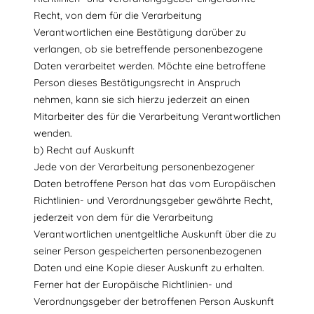
Recht, von dem für die Verarbeitung
Verantwortlichen eine Bestätigung darüber zu
verlangen, ob sie betreffende personenbezogene
Daten verarbeitet werden. Möchte eine betroffene
Person dieses Bestätigungsrecht in Anspruch
nehmen, kann sie sich hierzu jederzeit an einen
Mitarbeiter des für die Verarbeitung Verantwortlichen
wenden.
b) Recht auf Auskunft
Jede von der Verarbeitung personenbezogener
Daten betroffene Person hat das vom Europäischen
Richtlinien- und Verordnungsgeber gewährte Recht,
jederzeit von dem für die Verarbeitung
Verantwortlichen unentgeltliche Auskunft über die zu
seiner Person gespeicherten personenbezogenen
Daten und eine Kopie dieser Auskunft zu erhalten.
Ferner hat der Europäische Richtlinien- und
Verordnungsgeber der betroffenen Person Auskunft