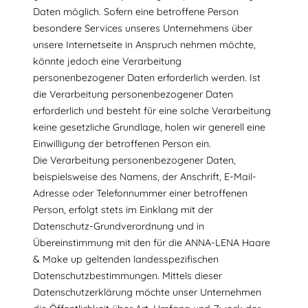
Daten möglich. Sofern eine betroffene Person
besondere Services unseres Unternehmens über
unsere Internetseite in Anspruch nehmen möchte,
könnte jedoch eine Verarbeitung
personenbezogener Daten erforderlich werden. Ist
die Verarbeitung personenbezogener Daten
erforderlich und besteht für eine solche Verarbeitung
keine gesetzliche Grundlage, holen wir generell eine
Einwilligung der betroffenen Person ein.
Die Verarbeitung personenbezogener Daten,
beispielsweise des Namens, der Anschrift, E-Mail-
Adresse oder Telefonnummer einer betroffenen
Person, erfolgt stets im Einklang mit der
Datenschutz-Grundverordnung und in
Übereinstimmung mit den für die ANNA-LENA Haare
& Make up geltenden landesspezifischen
Datenschutzbestimmungen. Mittels dieser
Datenschutzerklärung möchte unser Unternehmen