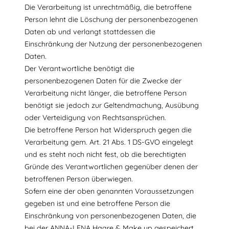
Die Verarbeitung ist unrechtmäßig, die betroffene
Person lehnt die Löschung der personenbezogenen
Daten ab und verlangt stattdessen die
Einschränkung der Nutzung der personenbezogenen
Daten.
Der Verantwortliche benötigt die
personenbezogenen Daten für die Zwecke der
Verarbeitung nicht länger, die betroffene Person
benötigt sie jedoch zur Geltendmachung, Ausübung
oder Verteidigung von Rechtsansprüchen.
Die betroffene Person hat Widerspruch gegen die
Verarbeitung gem. Art. 21 Abs. 1 DS-GVO eingelegt
und es steht noch nicht fest, ob die berechtigten
Gründe des Verantwortlichen gegenüber denen der
betroffenen Person überwiegen.
Sofern eine der oben genannten Voraussetzungen
gegeben ist und eine betroffene Person die
Einschränkung von personenbezogenen Daten, die
bei der ANNA-LENA Haare & Make up gespeichert