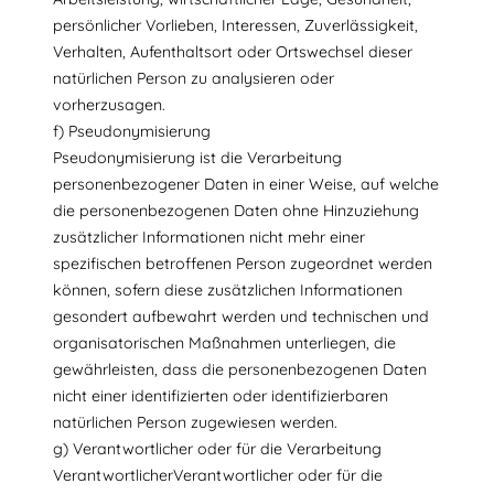
persönlicher Vorlieben, Interessen, Zuverlässigkeit,
Verhalten, Aufenthaltsort oder Ortswechsel dieser
natürlichen Person zu analysieren oder
vorherzusagen.
f) Pseudonymisierung
Pseudonymisierung ist die Verarbeitung
personenbezogener Daten in einer Weise, auf welche
die personenbezogenen Daten ohne Hinzuziehung
zusätzlicher Informationen nicht mehr einer
spezifischen betroffenen Person zugeordnet werden
können, sofern diese zusätzlichen Informationen
gesondert aufbewahrt werden und technischen und
organisatorischen Maßnahmen unterliegen, die
gewährleisten, dass die personenbezogenen Daten
nicht einer identifizierten oder identifizierbaren
natürlichen Person zugewiesen werden.
g) Verantwortlicher oder für die Verarbeitung
VerantwortlicherVerantwortlicher oder für die