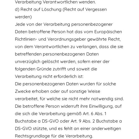
Verarbeitung Verantwortlichen wenden.
d) Recht auf Löschung (Recht auf Vergessen
werden)
Jede von der Verarbeitung personenbezogener
Daten betroffene Person hat das vom Europäischen
Richtlinien- und Verordnungsgeber gewährte Recht,
von dem Verantwortlichen zu verlangen, dass die sie
betreffenden personenbezogenen Daten
unverzüglich gelöscht werden, sofern einer der
folgenden Gründe zutrifft und soweit die
Verarbeitung nicht erforderlich ist:
Die personenbezogenen Daten wurden für solche
Zwecke erhoben oder auf sonstige Weise
verarbeitet, für welche sie nicht mehr notwendig sind.
Die betroffene Person widerruft ihre Einwilligung, auf
die sich die Verarbeitung gemäß Art. 6 Abs. 1
Buchstabe a DS-GVO oder Art. 9 Abs. 2 Buchstabe a
DS-GVO stützte, und es fehlt an einer anderweitigen
Rechtsgrundlage für die Verarbeitung.