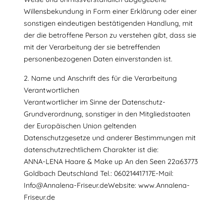
Willensbekundung in Form einer Erklärung oder einer
sonstigen eindeutigen bestätigenden Handlung, mit
der die betroffene Person zu verstehen gibt, dass sie
mit der Verarbeitung der sie betreffenden
personenbezogenen Daten einverstanden ist.
2. Name und Anschrift des für die Verarbeitung
Verantwortlichen
Verantwortlicher im Sinne der Datenschutz-
Grundverordnung, sonstiger in den Mitgliedstaaten
der Europäischen Union geltenden
Datenschutzgesetze und anderer Bestimmungen mit
datenschutzrechtlichem Charakter ist die:
ANNA-LENA Haare & Make up An den Seen 22a63773
Goldbach Deutschland Tel.: 06021441717E-Mail:
Info@Annalena-Friseur.deWebsite: www.Annalena-
Friseur.de