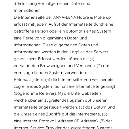
3. Erfassung von allgemeinen Daten und
Informationen
Die Internetseite der ANNA-LENA Haare & Make up
erfasst mit jedem Aufruf der Internetseite durch eine
betroffene Person oder ein automatisiertes System
eine Reihe von allgemeinen Daten und
Informationen. Diese allgemeinen Daten und
Informationen werden in den Logfiles des Servers
gespeichert. Erfasst werden können die (1)
verwendeten Browsertypen und Versionen, (2) das
vom zugreifenden System verwendete
Betriebssystem, (3) die Internetseite, von welcher ein
zugreifendes System auf unsere Internetseite gelangt
(sogenannte Referrer), (4) die Unterwebseiten,
welche über ein zugreifendes System auf unserer
Internetseite angesteuert werden, (5) das Datum und
die Uhrzeit eines Zugriffs auf die Internetseite, (6)
eine Internet-Protokoll-Adresse (IP-Adresse), (7) der
Internet-Service-Provider des zugreifenden Systems