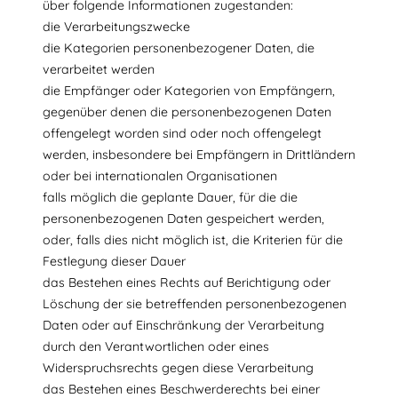
über folgende Informationen zugestanden:
die Verarbeitungszwecke
die Kategorien personenbezogener Daten, die
verarbeitet werden
die Empfänger oder Kategorien von Empfängern,
gegenüber denen die personenbezogenen Daten
offengelegt worden sind oder noch offengelegt
werden, insbesondere bei Empfängern in Drittländern
oder bei internationalen Organisationen
falls möglich die geplante Dauer, für die die
personenbezogenen Daten gespeichert werden,
oder, falls dies nicht möglich ist, die Kriterien für die
Festlegung dieser Dauer
das Bestehen eines Rechts auf Berichtigung oder
Löschung der sie betreffenden personenbezogenen
Daten oder auf Einschränkung der Verarbeitung
durch den Verantwortlichen oder eines
Widerspruchsrechts gegen diese Verarbeitung
das Bestehen eines Beschwerderechts bei einer