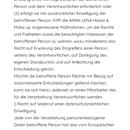
Person und dem Verantwortlichen erforderlich oder
(2) erfolgt sie mit ausdrücklicher Einwilligung der
betroffenen Person, trifft die ANNA-LENA Haare &
Make up angemessene Maßnahmen, um die Rechte
und Freiheiten sowie die berechtigten Interessen der
betroffenen Person zu wahren, wozu mindestens das
Recht auf Erwirkung des Eingreifens einer Person
seitens des Verantwortlichen, auf Darlegung des
eigenen Standpunkts und auf Anfechtung der
Entscheidung gehört.
Möchte die betroffene Person Rechte mit Bezug auf
automatisierte Entscheidungen geltend machen,
kann sie sich hierzu jederzeit an einen Mitarbeiter des
für die Verarbeitung Verantwortlichen wenden.
i) Recht auf Widerruf einer datenschutzrechtlichen
Einwilligung
Jede von der Verarbeitung personenbezogener
Daten betroffene Person hat das vom Europäischen