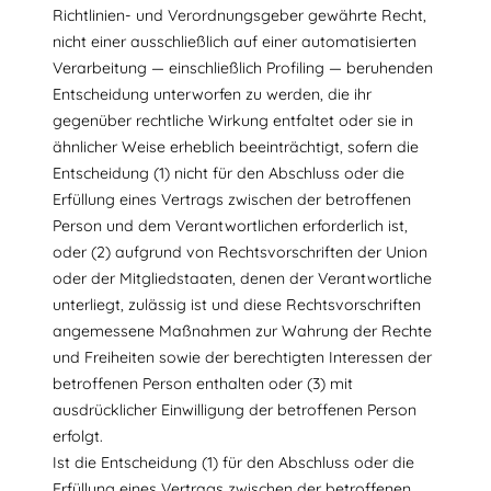
Richtlinien- und Verordnungsgeber gewährte Recht,
nicht einer ausschließlich auf einer automatisierten
Verarbeitung — einschließlich Profiling — beruhenden
Entscheidung unterworfen zu werden, die ihr
gegenüber rechtliche Wirkung entfaltet oder sie in
ähnlicher Weise erheblich beeinträchtigt, sofern die
Entscheidung (1) nicht für den Abschluss oder die
Erfüllung eines Vertrags zwischen der betroffenen
Person und dem Verantwortlichen erforderlich ist,
oder (2) aufgrund von Rechtsvorschriften der Union
oder der Mitgliedstaaten, denen der Verantwortliche
unterliegt, zulässig ist und diese Rechtsvorschriften
angemessene Maßnahmen zur Wahrung der Rechte
und Freiheiten sowie der berechtigten Interessen der
betroffenen Person enthalten oder (3) mit
ausdrücklicher Einwilligung der betroffenen Person
erfolgt.
Ist die Entscheidung (1) für den Abschluss oder die
Erfüllung eines Vertrags zwischen der betroffenen