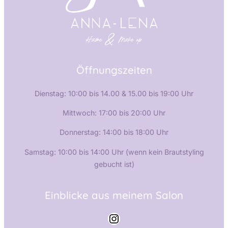
Öffnungszeiten
Dienstag: 10:00 bis 14.00 & 15.00 bis 19:00 Uhr
Mittwoch: 17:00 bis 20:00 Uhr
Donnerstag: 14:00 bis 18:00 Uhr
Samstag: 10:00 bis 14:00 Uhr (wenn kein Brautstyling
gebucht ist)
Einblicke aus meinem Salon