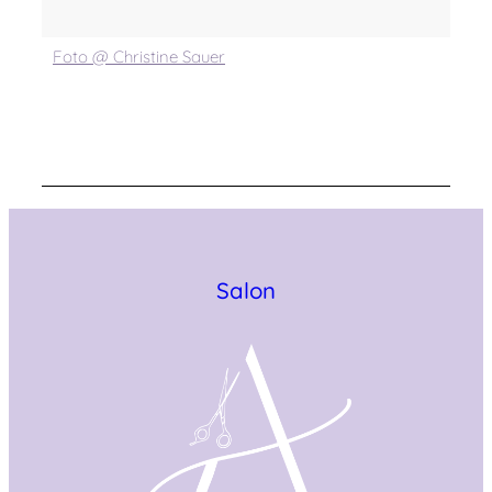
Foto @ Christine Sauer
Salon