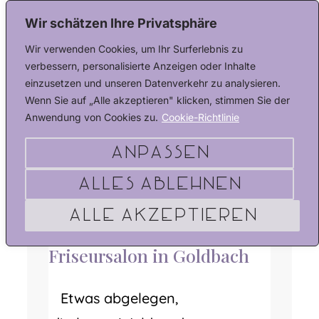
Wir schätzen Ihre Privatsphäre
Wir verwenden Cookies, um Ihr Surferlebnis zu
verbessern, personalisierte Anzeigen oder Inhalte
einzusetzen und unseren Datenverkehr zu analysieren.
Wenn Sie auf „Alle akzeptieren" klicken, stimmen Sie der
Anwendung von Cookies zu.
Cookie-Richtlinie
Anpassen
Alles ablehnen
Alle akzeptieren
Kontakt & Anfahrt – dein
Friseursalon in Goldbach
Etwas abgelegen,