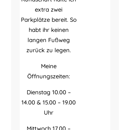
extra zwei
Parkplätze bereit. So
habt ihr keinen
langen Fußweg
zurück zu legen.
Meine
Öffnungszeiten:
Dienstag 10.00 –
14.00 & 15.00 – 19.00
Uhr
Mittwoch 17.00 –