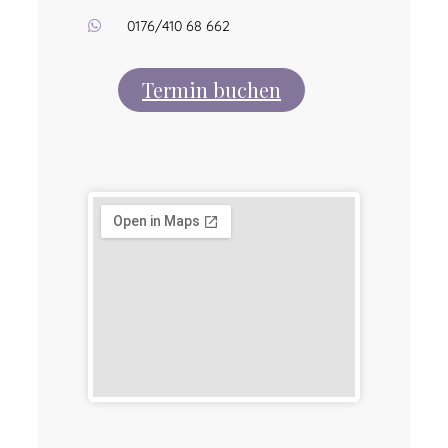
0176/410 68 662
Termin buchen